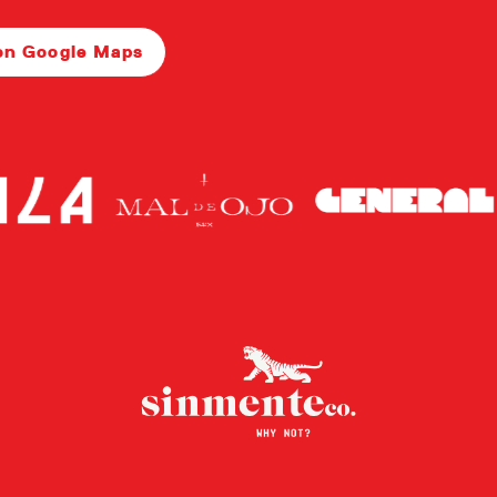
on Google Maps