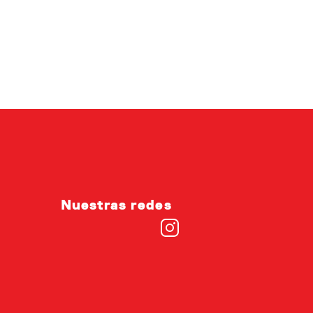
Nuestras redes