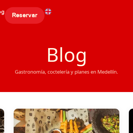
og
Reservar
Blog
Gastronomía, coctelería y planes en Medellín.