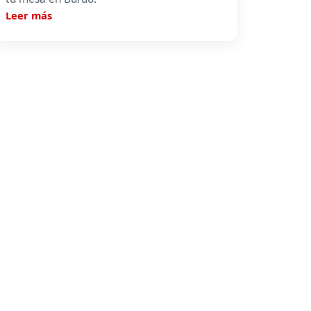
Leer más