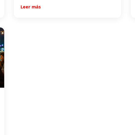
Leer más